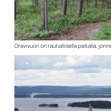
Oravivuori on rauhallisella paikalla, jonn